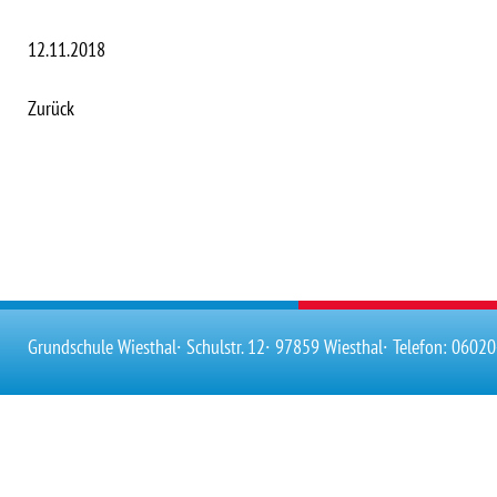
12.11.2018
Zurück
Grundschule Wiesthal
∙ Schulstr. 12
∙ 97859 Wiesthal
∙ Telefon: 0602