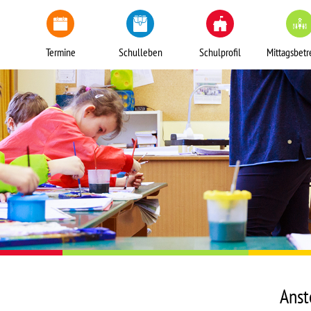
Termine
Schulleben
Schulprofil
Mittagsbet
Anst