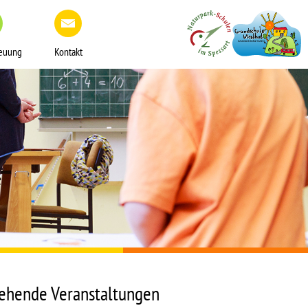
reuung
Kontakt
ehende Veranstaltungen