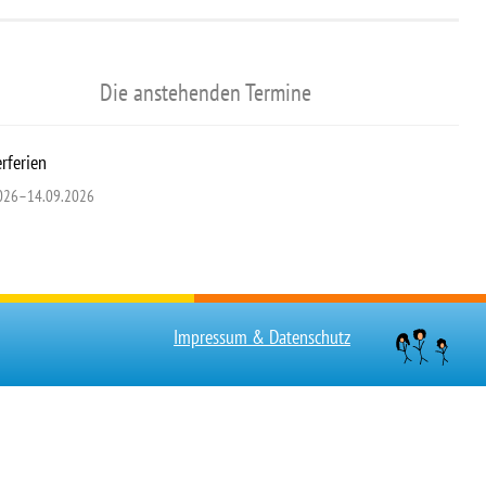
Die anstehenden Termine
ferien
026–14.09.2026
Impressum & Datenschutz