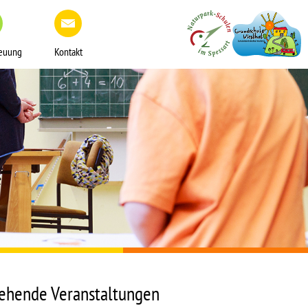
reuung
Kontakt
ehende Veranstaltungen