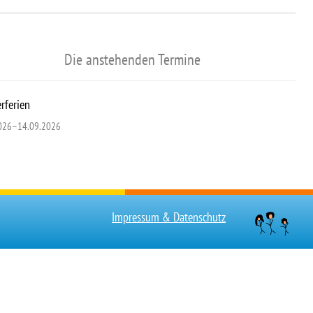
Die anstehenden Termine
ferien
026–14.09.2026
Impressum & Datenschutz