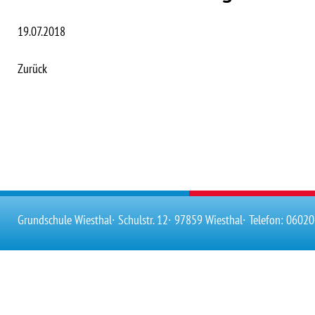
19.07.2018
Zurück
Grundschule Wiesthal
∙ Schulstr. 12
∙ 97859 Wiesthal
∙ Telefon: 0602