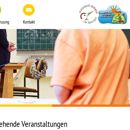
reuung
Kontakt
ehende Veranstaltungen