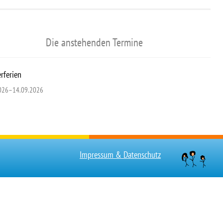
Die anstehenden Termine
ferien
026–14.09.2026
Impressum & Datenschutz