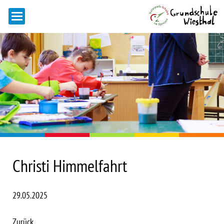
Christi Himmelfahrt
29.05.2025
Zurück