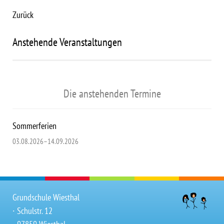
Zurück
Anstehende Veranstaltungen
Die anstehenden Termine
Sommerferien
03.08.2026–14.09.2026
Grundschule Wiesthal
∙ Schulstr. 12