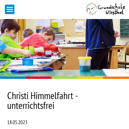
Christi Himmelfahrt -
unterrichtsfrei
18.05.2023