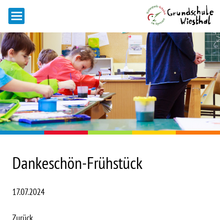
Dankeschön-Frühstück
17.07.2024
Zurück