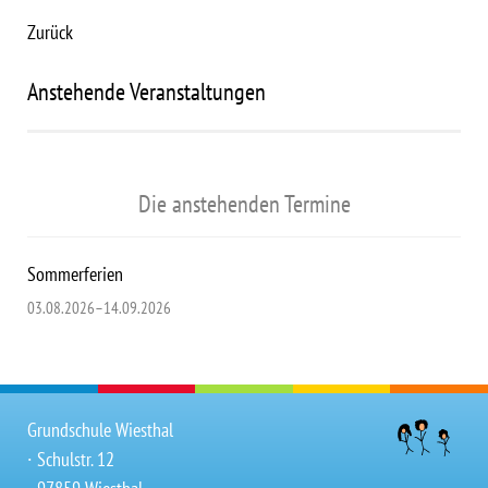
Zurück
Anstehende Veranstaltungen
Die anstehenden Termine
Sommerferien
03.08.2026–14.09.2026
Grundschule Wiesthal
∙ Schulstr. 12