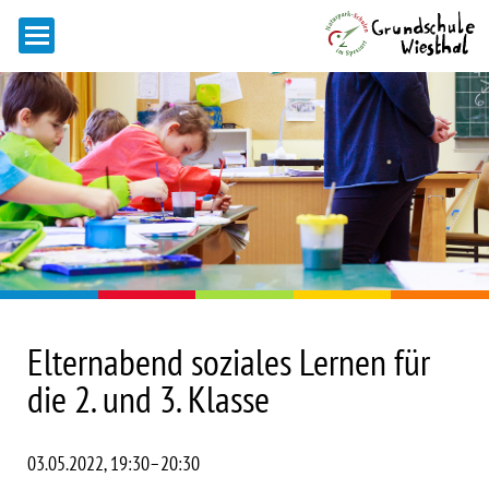
Elternabend soziales Lernen für
die 2. und 3. Klasse
03.05.2022, 19:30–20:30