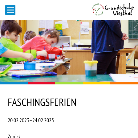
FASCHINGSFERIEN
20.02.2023–24.02.2023
Zurück