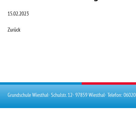
15.02.2023
Zurück
Grundschule Wiesthal
∙ Schulstr. 12
∙ 97859 Wiesthal
∙ Telefon: 0602