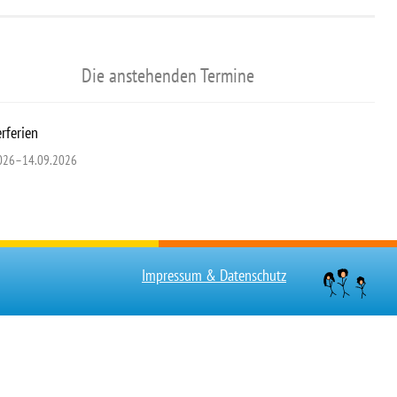
Die anstehenden Termine
ferien
026–14.09.2026
Impressum & Datenschutz