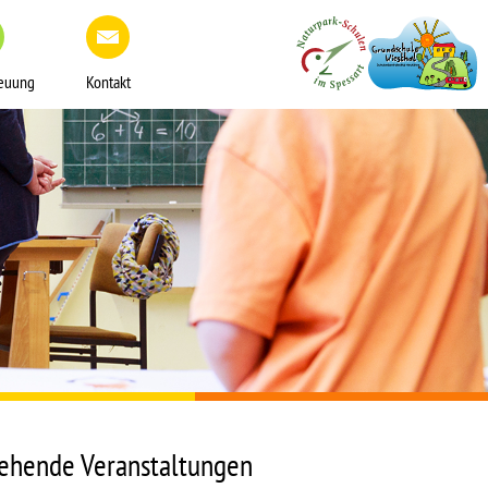
reuung
Kontakt
ehende Veranstaltungen