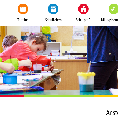
Termine
Schulleben
Schulprofil
Mittagsbet
Anst