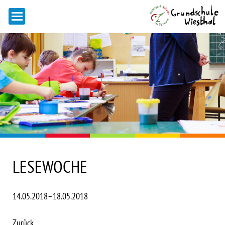
LESEWOCHE
14.05.2018–18.05.2018
Zurück