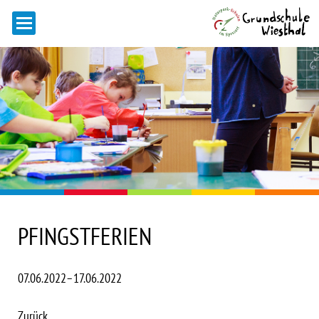
PFINGSTFERIEN
07.06.2022–17.06.2022
Zurück