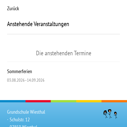
Zurück
Anstehende Veranstaltungen
Die anstehenden Termine
Sommerferien
03.08.2026–14.09.2026
Grundschule Wiesthal
∙ Schulstr. 12