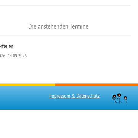
Die anstehenden Termine
ferien
026–14.09.2026
Impressum & Datenschutz