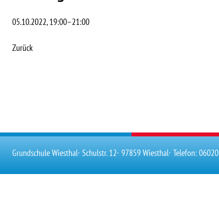
05.10.2022, 19:00–21:00
Zurück
Grundschule Wiesthal
∙ Schulstr. 12
∙ 97859 Wiesthal
∙ Telefon: 0602