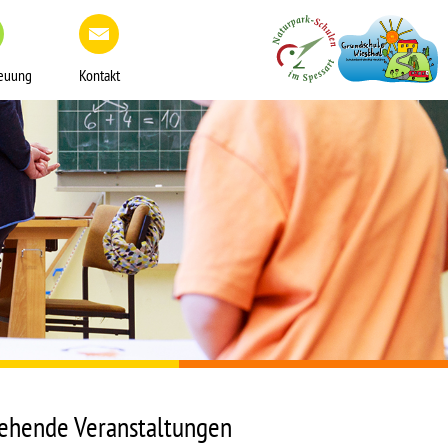
reuung
Kontakt
ehende Veranstaltungen