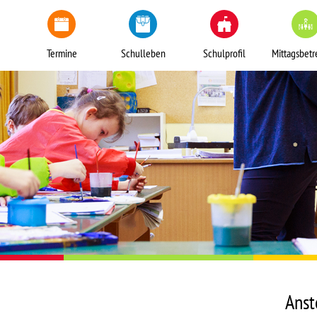
Termine
Schulleben
Schulprofil
Mittagsbet
Anst