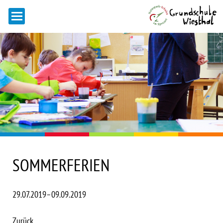
SOMMERFERIEN
29.07.2019–09.09.2019
Zurück