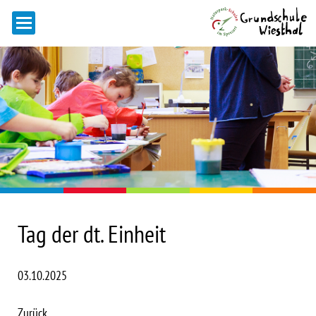
Tag der dt. Einheit
03.10.2025
Zurück