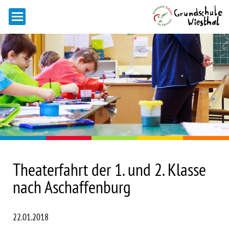
Theaterfahrt der 1. und 2. Klasse
nach Aschaffenburg
22.01.2018