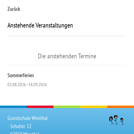
Zurück
Anstehende Veranstaltungen
Die anstehenden Termine
Sommerferien
03.08.2026–14.09.2026
Grundschule Wiesthal
∙ Schulstr. 12