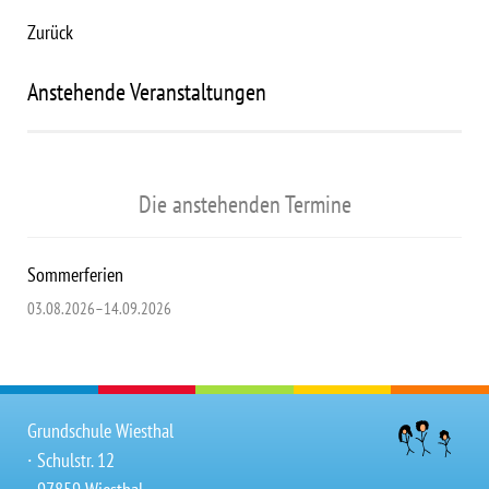
Zurück
Anstehende Veranstaltungen
Die anstehenden Termine
Sommerferien
03.08.2026–14.09.2026
Grundschule Wiesthal
∙ Schulstr. 12