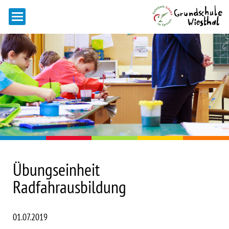
Übungseinheit
Radfahrausbildung
01.07.2019