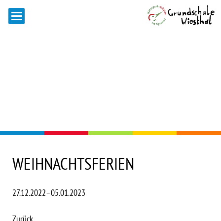
WEIHNACHTSFERIEN
27.12.2022–05.01.2023
Zurück