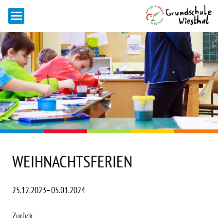
WEIHNACHTSFERIEN
25.12.2023–05.01.2024
Zurück