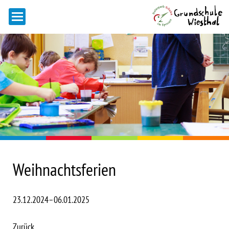
Weihnachtsferien
23.12.2024–06.01.2025
Zurück