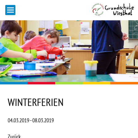
WINTERFERIEN
04.03.2019–08.03.2019
Zurück