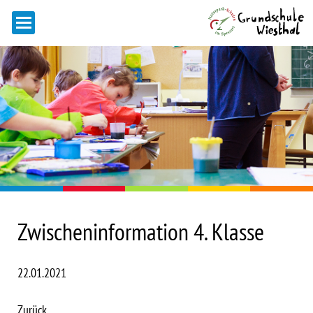
Zwischeninformation 4. Klasse
22.01.2021
Zurück