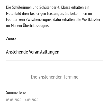
Die Schülerinnen und Schüler der 4. Klasse erhalten ein
Notenbild ihrer bisherigen Leistungen. Sie bekommen im
Februar kein Zwischenzeugnis; dafür erhalten alle Viertklässler
im Mai ein Übertrittszeugnis.
Zurück
Anstehende Veranstaltungen
Die anstehenden Termine
Sommerferien
03.08.2026–14.09.2026