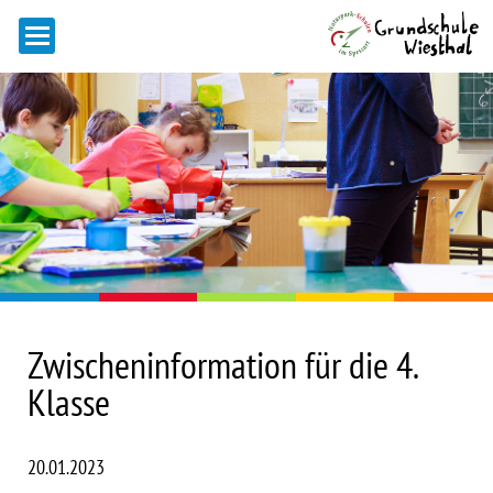
Zwischeninformation für die 4.
Klasse
20.01.2023