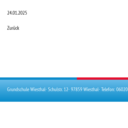
24.01.2025
Zurück
Grundschule Wiesthal
∙ Schulstr. 12
∙ 97859 Wiesthal
∙ Telefon: 0602