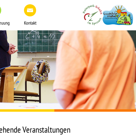
reuung
Kontakt
ehende Veranstaltungen