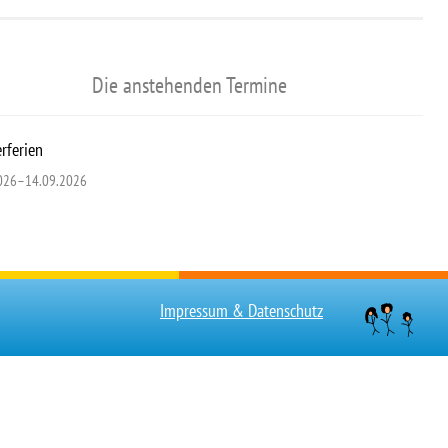
Die anstehenden Termine
ferien
026–14.09.2026
Impressum & Datenschutz