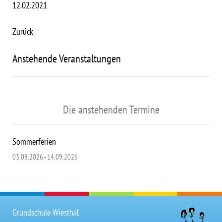
12.02.2021
Zurück
Anstehende Veranstaltungen
Die anstehenden Termine
Sommerferien
03.08.2026–14.09.2026
Grundschule Wiesthal