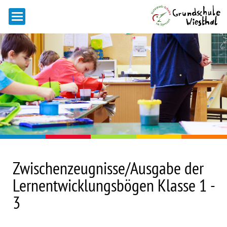
Zwischenzeugnisse/Ausgabe der
Lernentwicklungsbögen Klasse 1 -
3