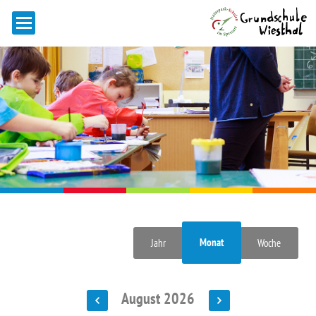
Monat
Jahr
Woche
August 2026