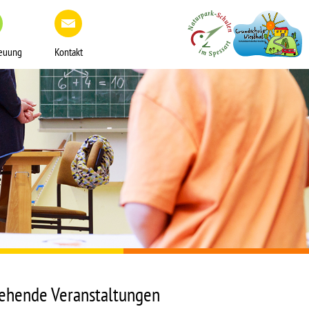
reuung
Kontakt
ehende Veranstaltungen