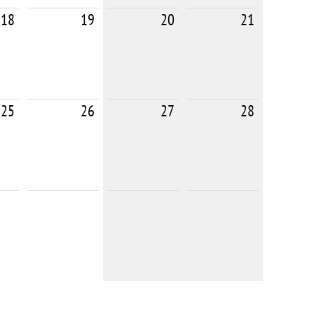
18
19
20
21
25
26
27
28