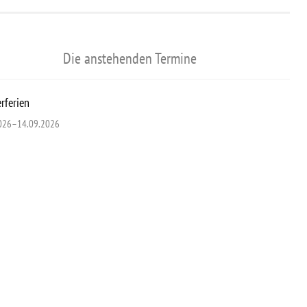
Die anstehenden Termine
ferien
026–14.09.2026