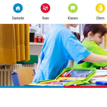
Startseite
Team
Klassen
Eltern